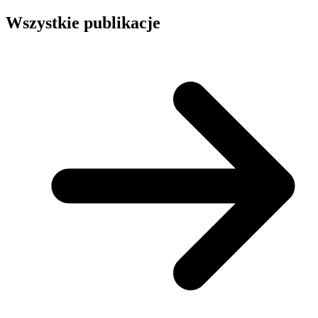
Wszystkie publikacje