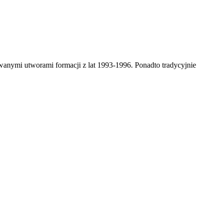
anymi utworami formacji z lat 1993-1996. Ponadto tradycyjnie