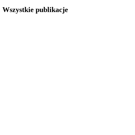
Wszystkie publikacje