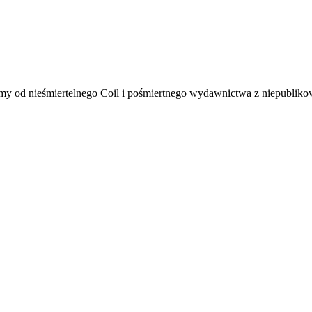
my od nieśmiertelnego Coil i pośmiertnego wydawnictwa z niepublikow