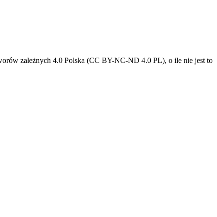
tworów zależnych 4.0 Polska (CC BY-NC-ND 4.0 PL), o ile nie jest to