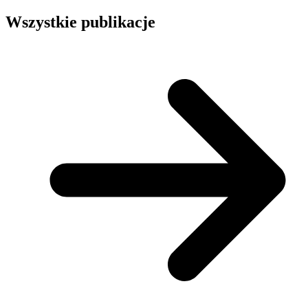
Wszystkie publikacje