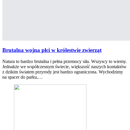
Brutalna wojna płci w królestwie zwierząt
Natura to bardzo brutalna i pełna przemocy siła. Wszyscy to wiemy.
Jednakże we współczesnym świecie, większość naszych kontaktów
z dzikim światem przyrody jest bardzo ograniczona. Wychodzimy
na spacer do parku,…