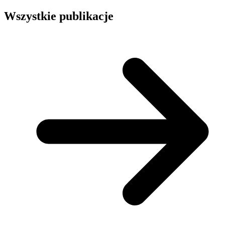
Wszystkie publikacje