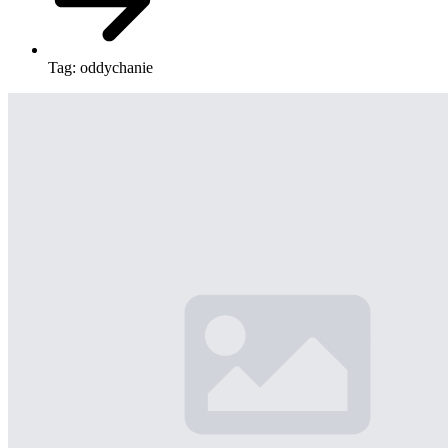
Tag:
oddychanie