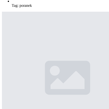
Tag:
poranek