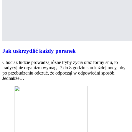
Jak uskrzydlić każdy poranek
Chociaż ludzie prowadzą różne tryby życia oraz formy snu, to
tradycyjnie organizm wymaga 7 do 8 godzin snu każdej nocy, aby
po przebudzeniu odczuć, że odpoczął w odpowiedni sposób.
Jednakże…