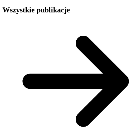
Wszystkie publikacje