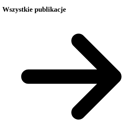
Wszystkie publikacje