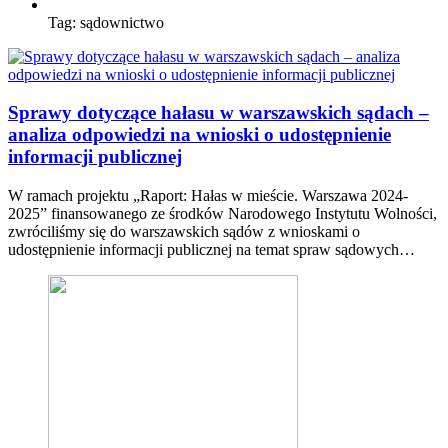
Tag:
sądownictwo
Sprawy dotyczące hałasu w warszawskich sądach –
analiza odpowiedzi na wnioski o udostępnienie
informacji publicznej
W ramach projektu „Raport: Hałas w mieście. Warszawa 2024-
2025” finansowanego ze środków Narodowego Instytutu Wolności,
zwróciliśmy się do warszawskich sądów z wnioskami o
udostępnienie informacji publicznej na temat spraw sądowych…