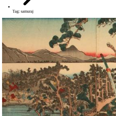
Tag:
samuraj