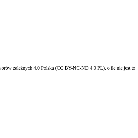
tworów zależnych 4.0 Polska (CC BY-NC-ND 4.0 PL), o ile nie jest to