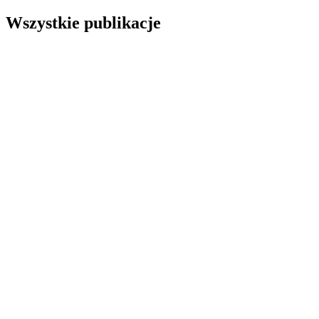
Wszystkie publikacje