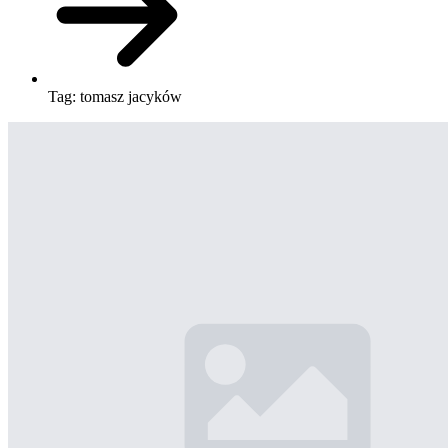
Tag:
tomasz jacyków