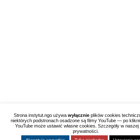
Strona instytut.ngo używa
wyłącznie
plików cookies technicz
niektórych podstronach osadzone są filmy YouTube — po kliknię
YouTube może ustawić własne cookies. Szczegóły w naszej 
prywatności.