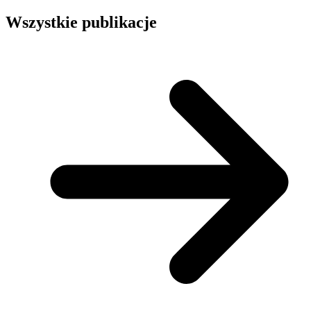
Wszystkie publikacje