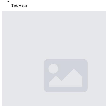
Tag:
wega