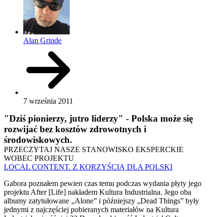
Alan Grinde
7 września 2011
"Dziś pionierzy, jutro liderzy" - Polska może się
rozwijać bez kosztów zdrowotnych i
środowiskowych.
PRZECZYTAJ NASZE STANOWISKO EKSPERCKIE
WOBEC PROJEKTU
LOCAL CONTENT. Z KORZYŚCIĄ DLA POLSKI
Gabora poznałem pewien czas temu podczas wydania płyty jego
projektu After [Life] nakładem Kultura Industrialna. Jego oba
albumy zatytułowane „Alone” i późniejszy „Dead Things” były
jednymi z najczęściej pobieranych materiałów na Kultura