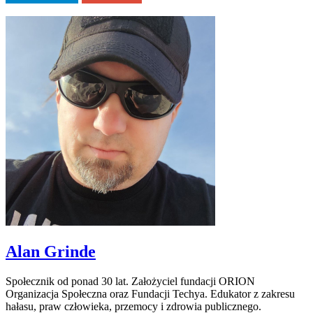
Alan Grinde
Społecznik od ponad 30 lat. Założyciel fundacji ORION
Organizacja Społeczna oraz Fundacji Techya. Edukator z zakresu
hałasu, praw człowieka, przemocy i zdrowia publicznego.