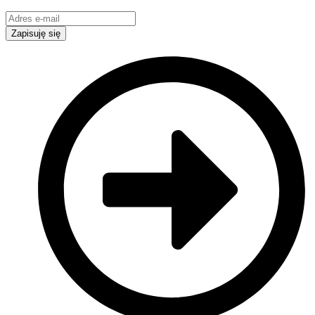
Zapisuję się