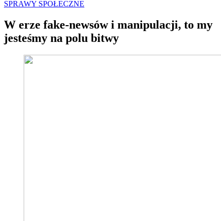
SPRAWY SPOŁECZNE
W erze fake-newsów i manipulacji, to my
jesteśmy na polu bitwy