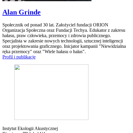
Alan Grinde
Społecznik od ponad 30 lat. Założyciel fundacji ORION
Organizacja Społeczna oraz Fundacji Techya. Edukator z zakresu
hałasu, praw człowieka, przemocy i zdrowia publicznego.
Specjalista w zakresie nowych technologii, sztucznej inteligencji
oraz projektowania graficznego. Inicjator kampanii "Niewidzialna
ręka przemocy" oraz "Wiele hałasu o hałas".
Profil i publikacje
Instytut Ekologii Akustycznej