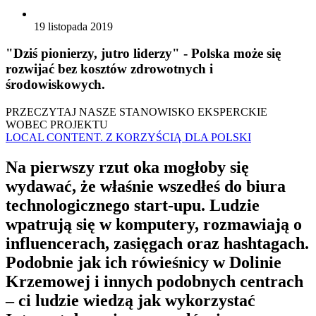
19 listopada 2019
"Dziś pionierzy, jutro liderzy" - Polska może się
rozwijać bez kosztów zdrowotnych i
środowiskowych.
PRZECZYTAJ NASZE STANOWISKO EKSPERCKIE
WOBEC PROJEKTU
LOCAL CONTENT. Z KORZYŚCIĄ DLA POLSKI
Na pierwszy rzut oka mogłoby się
wydawać, że właśnie wszedłeś do biura
technologicznego start-upu. Ludzie
wpatrują się w komputery, rozmawiają o
influencerach, zasięgach oraz hashtagach.
Podobnie jak ich rówieśnicy w Dolinie
Krzemowej i innych podobnych centrach
– ci ludzie wiedzą jak wykorzystać