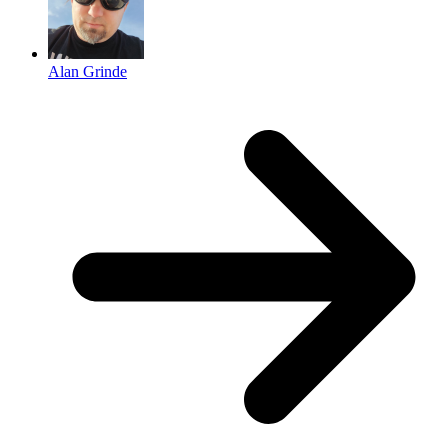
Alan Grinde