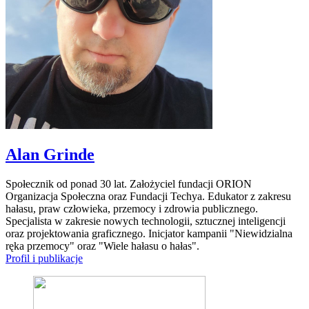
Alan Grinde
Społecznik od ponad 30 lat. Założyciel fundacji ORION
Organizacja Społeczna oraz Fundacji Techya. Edukator z zakresu
hałasu, praw człowieka, przemocy i zdrowia publicznego.
Specjalista w zakresie nowych technologii, sztucznej inteligencji
oraz projektowania graficznego. Inicjator kampanii "Niewidzialna
ręka przemocy" oraz "Wiele hałasu o hałas".
Profil i publikacje