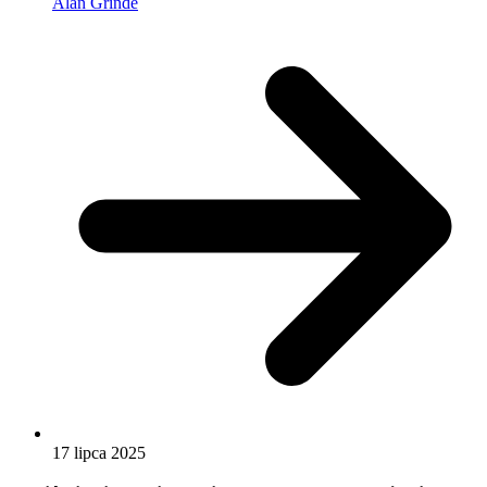
Alan Grinde
17 lipca 2025