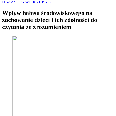
HAŁAS / DŹWIĘK / CISZA
Wpływ hałasu środowiskowego na
zachowanie dzieci i ich zdolności do
czytania ze zrozumieniem