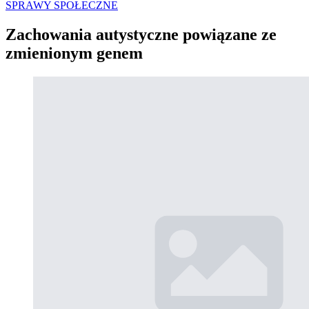
SPRAWY SPOŁECZNE
Zachowania autystyczne powiązane ze
zmienionym genem