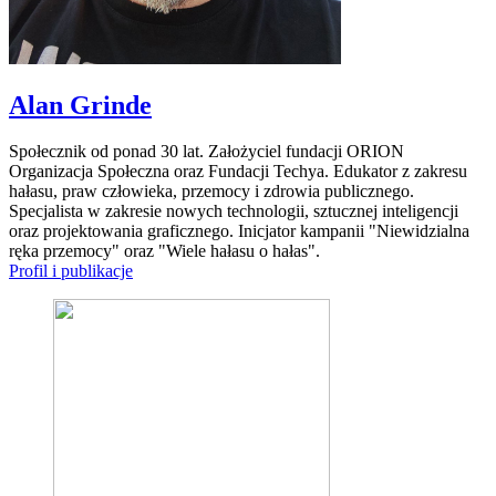
Alan Grinde
Społecznik od ponad 30 lat. Założyciel fundacji ORION
Organizacja Społeczna oraz Fundacji Techya. Edukator z zakresu
hałasu, praw człowieka, przemocy i zdrowia publicznego.
Specjalista w zakresie nowych technologii, sztucznej inteligencji
oraz projektowania graficznego. Inicjator kampanii "Niewidzialna
ręka przemocy" oraz "Wiele hałasu o hałas".
Profil i publikacje