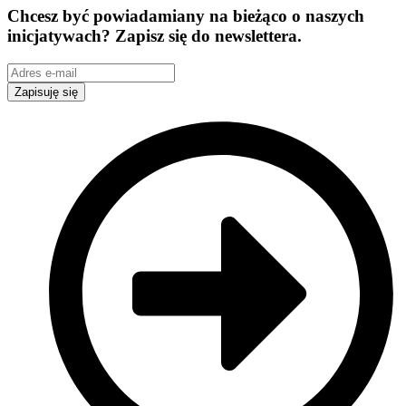
Chcesz być powiadamiany na bieżąco o naszych
inicjatywach? Zapisz się do newslettera.
Zapisuję się