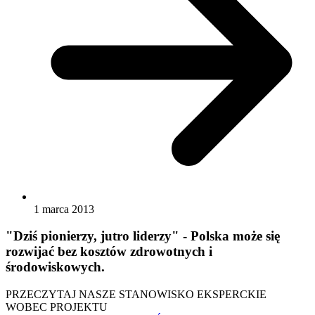
1 marca 2013
"Dziś pionierzy, jutro liderzy" - Polska może się
rozwijać bez kosztów zdrowotnych i
środowiskowych.
PRZECZYTAJ NASZE STANOWISKO EKSPERCKIE
WOBEC PROJEKTU