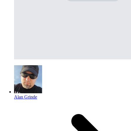
Alan Grinde