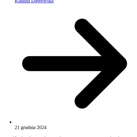
Klaudia Dąbrowska
21 grudnia 2024