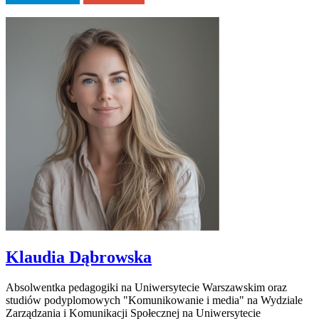
Klaudia Dąbrowska
Absolwentka pedagogiki na Uniwersytecie Warszawskim oraz
studiów podyplomowych "Komunikowanie i media" na Wydziale
Zarządzania i Komunikacji Społecznej na Uniwersytecie