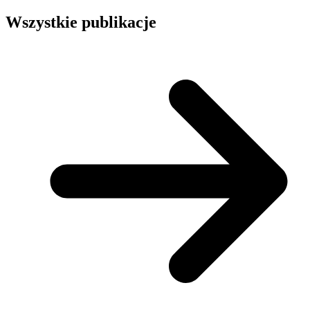
Wszystkie publikacje