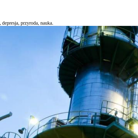
 depresja, przyroda, nauka.