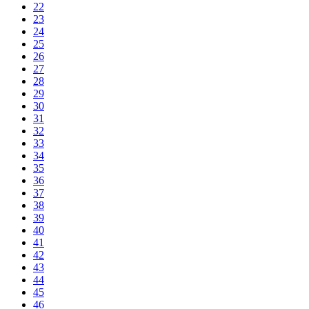
22
23
24
25
26
27
28
29
30
31
32
33
34
35
36
37
38
39
40
41
42
43
44
45
46