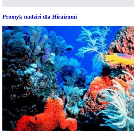
Promyk nadziei dla Hiraizumi