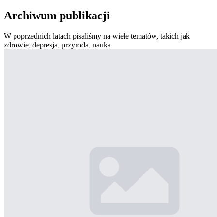
Archiwum publikacji
W poprzednich latach pisaliśmy na wiele tematów, takich jak
zdrowie, depresja, przyroda, nauka.