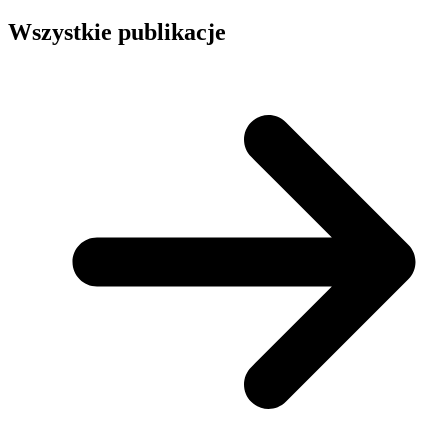
Wszystkie publikacje