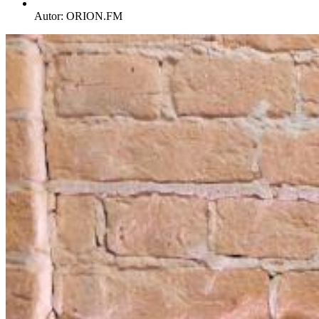
Autor:
ORION.FM