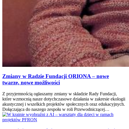
Zmiany w Radzie Fundacji ORIONA – nowe
twarze, nowe możliwości
Z przyjemnością ogłaszamy zmiany w składzie Rady Fundacji,
które wzmocnią nasze dotychczasowe działania w zakresie ekologii
akustycznej i wszelkich projektów społecznych oraz edukacyjnych.
Dołączająca do naszego zespołu w roli Przewodniczącej…