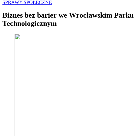
SPRAWY SPOŁECZNE
Biznes bez barier we Wrocławskim Parku
Technologicznym