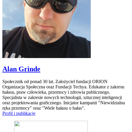
Alan Grinde
Społecznik od ponad 30 lat. Założyciel fundacji ORION
Organizacja Społeczna oraz Fundacji Techya. Edukator z zakresu
hałasu, praw człowieka, przemocy i zdrowia publicznego.
Specjalista w zakresie nowych technologii, sztucznej inteligencji
oraz projektowania graficznego. Inicjator kampanii "Niewidzialna
ręka przemocy" oraz "Wiele hałasu o hałas".
Profil i publikacje