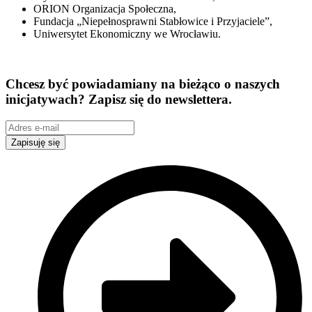
ORION Organizacja Społeczna,
Fundacja „Niepełnosprawni Stabłowice i Przyjaciele”,
Uniwersytet Ekonomiczny we Wrocławiu.
Chcesz być powiadamiany na bieżąco o naszych
inicjatywach? Zapisz się do newslettera.
Zapisuję się