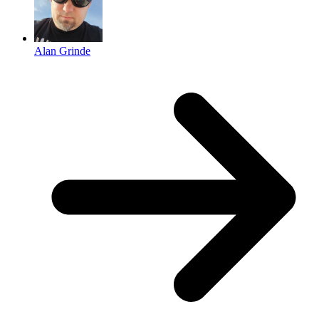
Alan Grinde