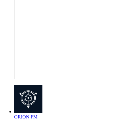
ORION.FM