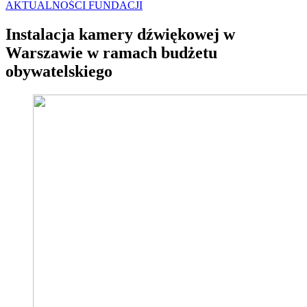
AKTUALNOŚCI FUNDACJI
Instalacja kamery dźwiękowej w
Warszawie w ramach budżetu
obywatelskiego