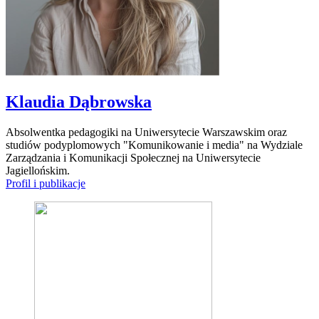
Klaudia Dąbrowska
Absolwentka pedagogiki na Uniwersytecie Warszawskim oraz
studiów podyplomowych "Komunikowanie i media" na Wydziale
Zarządzania i Komunikacji Społecznej na Uniwersytecie
Jagiellońskim.
Profil i publikacje