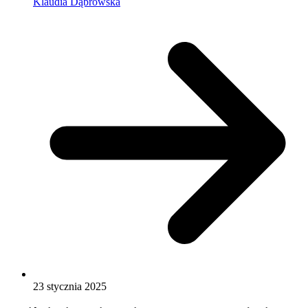
Klaudia Dąbrowska
23 stycznia 2025