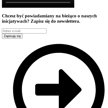
Chcesz być powiadamiany na bieżąco o naszych
inicjatywach? Zapisz się do newslettera.
Zapisuję się