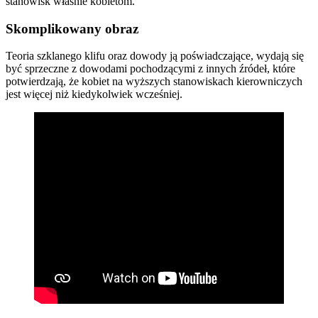
stanowisk właśnie kobietom.
Skomplikowany obraz
Teoria szklanego klifu oraz dowody ją poświadczające, wydają się
być sprzeczne z dowodami pochodzącymi z innych źródeł, które
potwierdzają, że kobiet na wyższych stanowiskach kierowniczych
jest więcej niż kiedykolwiek wcześniej.