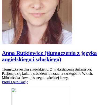
Anna Rutkiewicz (tłumaczenia z języka
angielskiego i włoskiego)
Tłumaczka języka angielskiego. Z wykształcenia italianistka.
Pasjonuje się kulturą śródziemnomorza, a szczególnie Włoch.
Miłośniczka słowa pisanego i włoskiej kawy.
Profil i publikacje