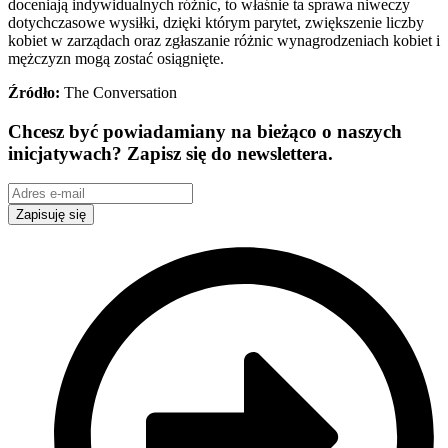
doceniają indywidualnych różnic, to właśnie ta sprawa niweczy
dotychczasowe wysiłki, dzięki którym parytet, zwiększenie liczby
kobiet w zarządach oraz zgłaszanie różnic wynagrodzeniach kobiet i
mężczyzn mogą zostać osiągnięte.
Źródło:
The Conversation
Chcesz być powiadamiany na bieżąco o naszych
inicjatywach? Zapisz się do newslettera.
Zapisuję się