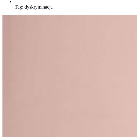
Tag:
dyskryminacja