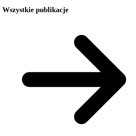
Wszystkie publikacje