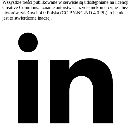
Wszystkie treści publikowane w serwisie są udostępniane na licencji
Creative Commons: uznanie autorstwa - użycie niekomercyjne - bez
utworów zależnych 4.0 Polska (CC BY-NC-ND 4.0 PL), o ile nie
jest to stwierdzone inaczej.