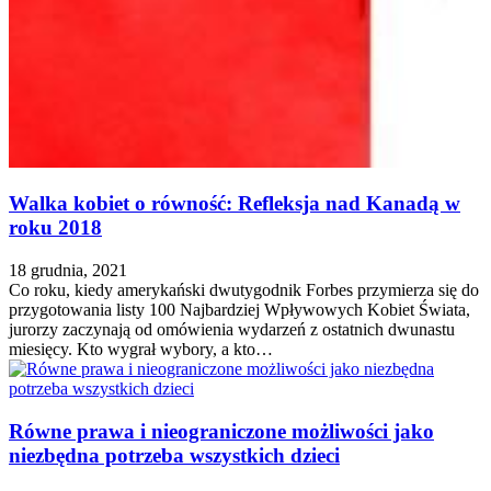
Walka kobiet o równość: Refleksja nad Kanadą w
roku 2018
18 grudnia, 2021
Co roku, kiedy amerykański dwutygodnik Forbes przymierza się do
przygotowania listy 100 Najbardziej Wpływowych Kobiet Świata,
jurorzy zaczynają od omówienia wydarzeń z ostatnich dwunastu
miesięcy. Kto wygrał wybory, a kto…
Równe prawa i nieograniczone możliwości jako
niezbędna potrzeba wszystkich dzieci