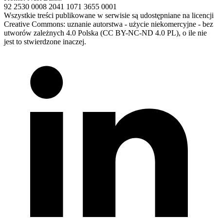
92 2530 0008 2041 1071 3655 0001
Wszystkie treści publikowane w serwisie są udostępniane na licencji
Creative Commons: uznanie autorstwa - użycie niekomercyjne - bez
utworów zależnych 4.0 Polska (CC BY-NC-ND 4.0 PL), o ile nie
jest to stwierdzone inaczej.