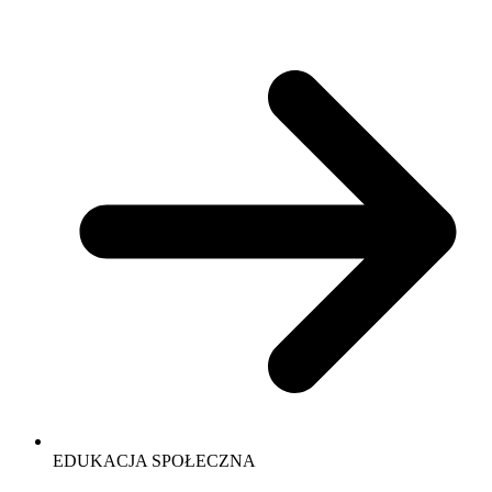
EDUKACJA SPOŁECZNA