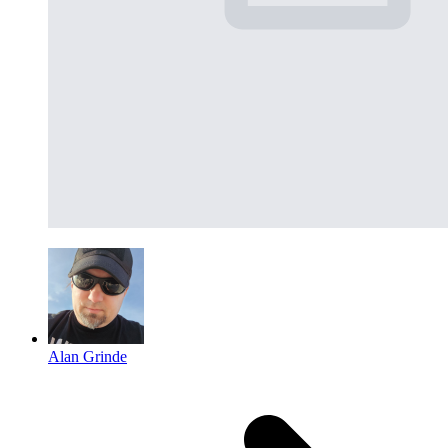
Alan Grinde