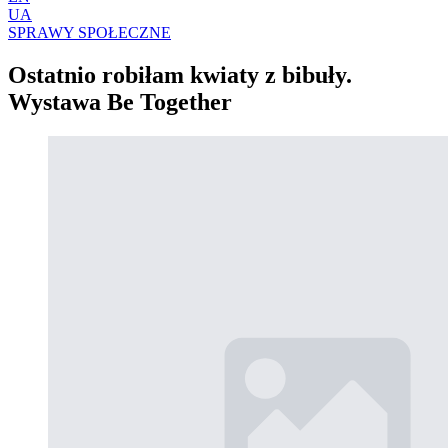
UA
SPRAWY SPOŁECZNE
Ostatnio robiłam kwiaty z bibuły.
Wystawa Be Together