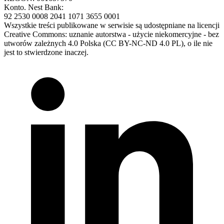
Konto. Nest Bank:
92 2530 0008 2041 1071 3655 0001
Wszystkie treści publikowane w serwisie są udostępniane na licencji
Creative Commons: uznanie autorstwa - użycie niekomercyjne - bez
utworów zależnych 4.0 Polska (CC BY-NC-ND 4.0 PL), o ile nie
jest to stwierdzone inaczej.