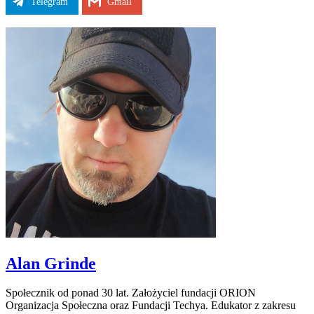
Telegram
Gmail
Alan Grinde
Społecznik od ponad 30 lat. Założyciel fundacji ORION
Organizacja Społeczna oraz Fundacji Techya. Edukator z zakresu