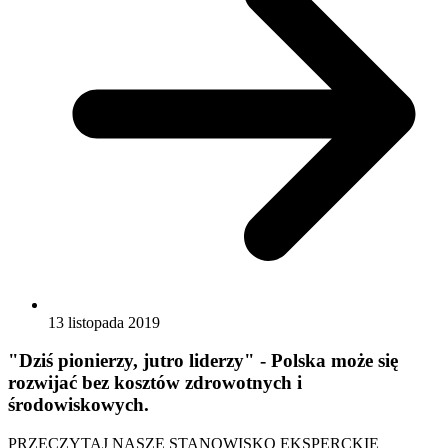
13 listopada 2019
"Dziś pionierzy, jutro liderzy" - Polska może się
rozwijać bez kosztów zdrowotnych i
środowiskowych.
PRZECZYTAJ NASZE STANOWISKO EKSPERCKIE