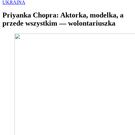
UKRAINA
Priyanka Chopra: Aktorka, modelka, a
przede wszystkim — wolontariuszka