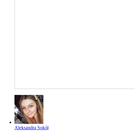
Aleksandra Sokół