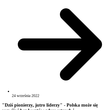
24 września 2022
"Dziś pionierzy, jutro liderzy" - Polska może się