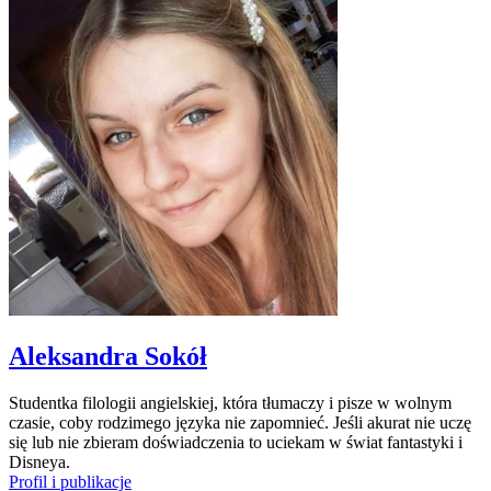
Aleksandra Sokół
Studentka filologii angielskiej, która tłumaczy i pisze w wolnym
czasie, coby rodzimego języka nie zapomnieć. Jeśli akurat nie uczę
się lub nie zbieram doświadczenia to uciekam w świat fantastyki i
Disneya.
Profil i publikacje