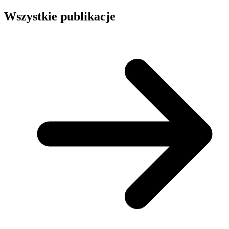
Wszystkie publikacje