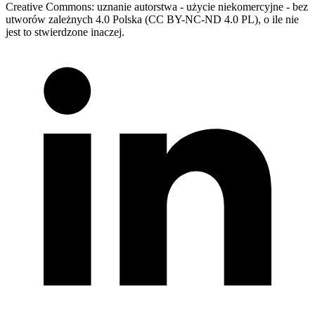
Creative Commons: uznanie autorstwa - użycie niekomercyjne - bez
utworów zależnych 4.0 Polska (CC BY-NC-ND 4.0 PL), o ile nie
jest to stwierdzone inaczej.