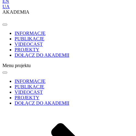
EN
UA
AKADEMIA
INFORMACJE
PUBLIKACJE
VIDEOCAST
PROJEKTY
DOŁĄCZ DO AKADEMII
Menu projektu
INFORMACJE
PUBLIKACJE
VIDEOCAST
PROJEKTY
DOŁĄCZ DO AKADEMII