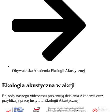
Obywatelska Akademia Ekologii Akustycznej
Ekologia akustyczna w akcji
Epizody naszego videocastu prezentują działania Akademii oraz
przybliżają pracę Instytutu Ekologii Akustycznej.