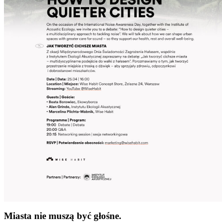
Miasta nie muszą być głośne.