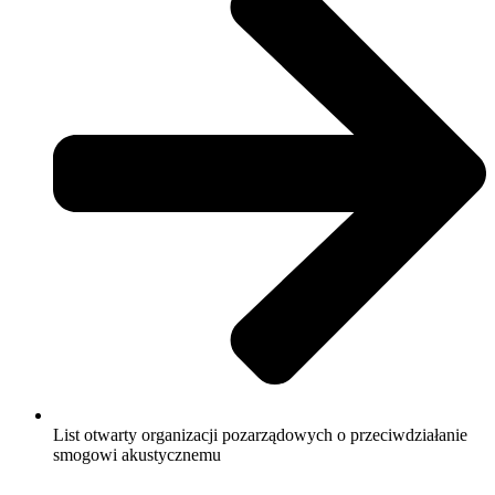
List otwarty organizacji pozarządowych o przeciwdziałanie
smogowi akustycznemu