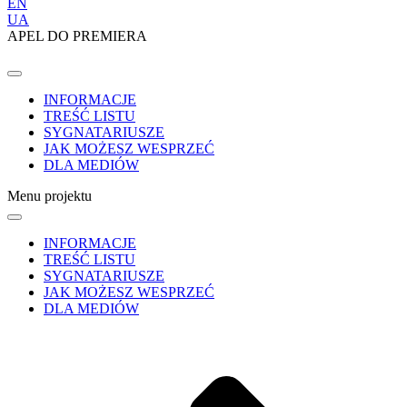
EN
UA
APEL DO PREMIERA
INFORMACJE
TREŚĆ LISTU
SYGNATARIUSZE
JAK MOŻESZ WESPRZEĆ
DLA MEDIÓW
Menu projektu
INFORMACJE
TREŚĆ LISTU
SYGNATARIUSZE
JAK MOŻESZ WESPRZEĆ
DLA MEDIÓW