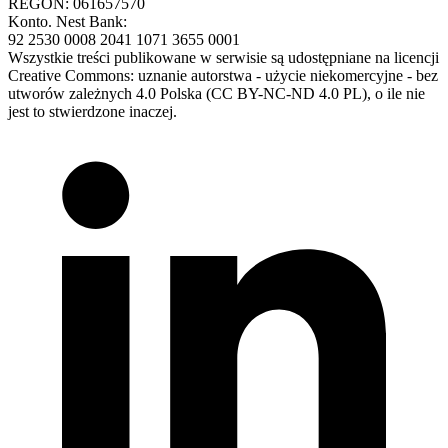
REGON: 061657570
Konto. Nest Bank:
92 2530 0008 2041 1071 3655 0001
Wszystkie treści publikowane w serwisie są udostępniane na licencji
Creative Commons: uznanie autorstwa - użycie niekomercyjne - bez
utworów zależnych 4.0 Polska (CC BY-NC-ND 4.0 PL), o ile nie
jest to stwierdzone inaczej.