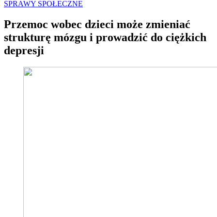
SPRAWY SPOŁECZNE
Przemoc wobec dzieci może zmieniać
strukturę mózgu i prowadzić do ciężkich
depresji