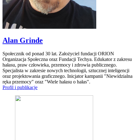
Alan Grinde
Społecznik od ponad 30 lat. Założyciel fundacji ORION
Organizacja Społeczna oraz Fundacji Techya. Edukator z zakresu
hałasu, praw człowieka, przemocy i zdrowia publicznego.
Specjalista w zakresie nowych technologii, sztucznej inteligencji
oraz projektowania graficznego. Inicjator kampanii "Niewidzialna
ręka przemocy" oraz "Wiele hałasu o hałas".
Profil i publikacje