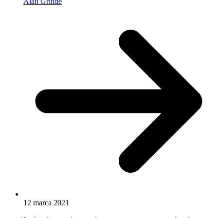
Alan Grinde
12 marca 2021