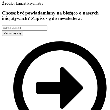
Źródło:
Lancet Psychiatry
Chcesz być powiadamiany na bieżąco o naszych
inicjatywach? Zapisz się do newslettera.
Zapisuję się