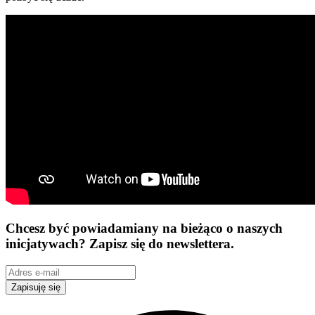
Chcesz być powiadamiany na bieżąco o naszych
inicjatywach? Zapisz się do newslettera.
Zapisuję się