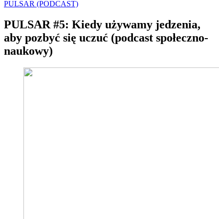
PULSAR (PODCAST)
PULSAR #5: Kiedy używamy jedzenia,
aby pozbyć się uczuć (podcast społeczno-
naukowy)