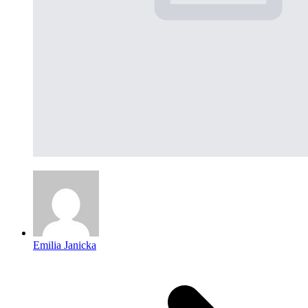
Emilia Janicka