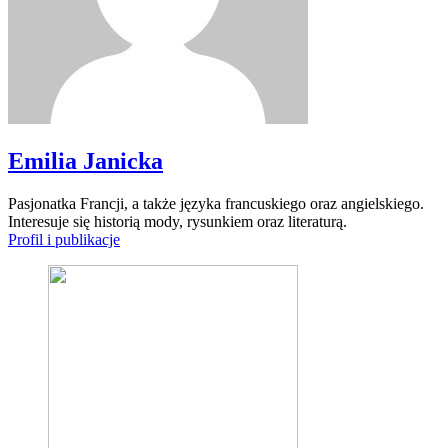
Emilia Janicka
Pasjonatka Francji, a także języka francuskiego oraz angielskiego.
Interesuje się historią mody, rysunkiem oraz literaturą.
Profil i publikacje