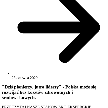
23 czerwca 2020
"Dziś pionierzy, jutro liderzy" - Polska może się
rozwijać bez kosztów zdrowotnych i
środowiskowych.
PRZECZYTAJ NASZE STANOWISKO EKSPERCKIE