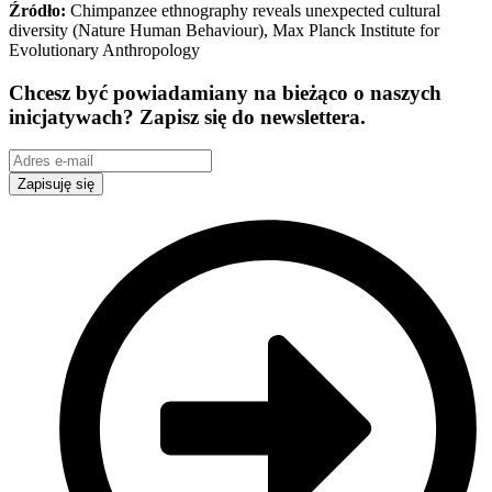
Źródło:
Chimpanzee ethnography reveals unexpected cultural
diversity (Nature Human Behaviour), Max Planck Institute for
Evolutionary Anthropology
Chcesz być powiadamiany na bieżąco o naszych
inicjatywach? Zapisz się do newslettera.
Zapisuję się