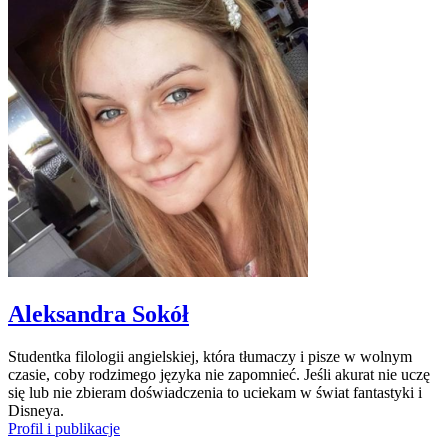
Aleksandra Sokół
Studentka filologii angielskiej, która tłumaczy i pisze w wolnym
czasie, coby rodzimego języka nie zapomnieć. Jeśli akurat nie uczę
się lub nie zbieram doświadczenia to uciekam w świat fantastyki i
Disneya.
Profil i publikacje