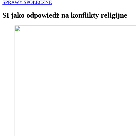
SPRAWY SPOŁECZNE
SI jako odpowiedź na konflikty religijne