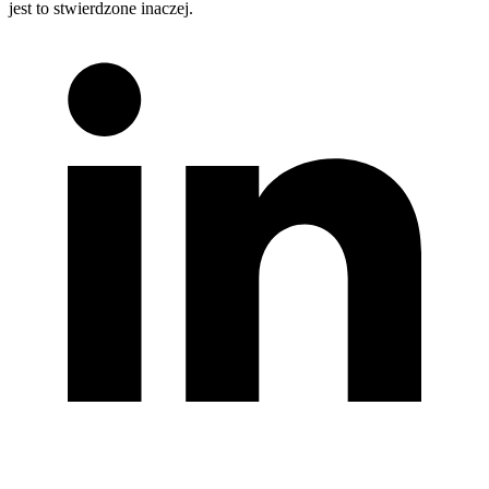
jest to stwierdzone inaczej.