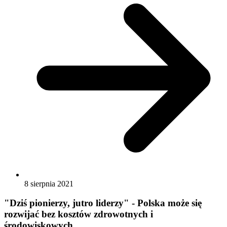
8 sierpnia 2021
"Dziś pionierzy, jutro liderzy" - Polska może się
rozwijać bez kosztów zdrowotnych i
środowiskowych.