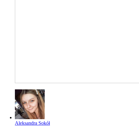
Aleksandra Sokół