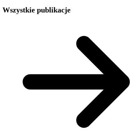
Wszystkie publikacje