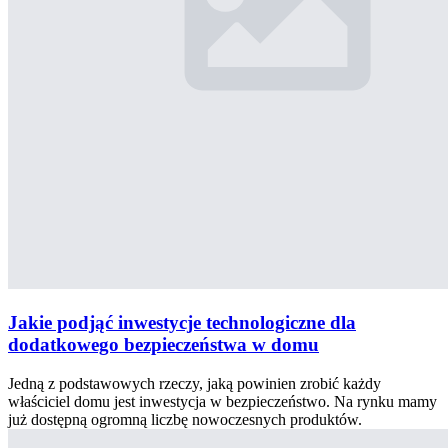
Jakie podjąć inwestycje technologiczne dla
dodatkowego bezpieczeństwa w domu
Jedną z podstawowych rzeczy, jaką powinien zrobić każdy
właściciel domu jest inwestycja w bezpieczeństwo. Na rynku mamy
już dostępną ogromną liczbę nowoczesnych produktów.