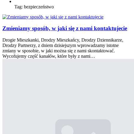
Tag:
bezpieczeństwo
Zmieniamy sposób, w jaki się z nami kontaktujecie
Drogie Mieszkanki, Drodzy Mieszkańcy, Drodzy Dziennikarze,
Drodzy Partnerzy, z dniem dzisiejszym wprowadzamy istotne
zmiany w sposobie, w jaki można się z nami skontaktować.
Wycofujemy część kanałów, które były z nami…