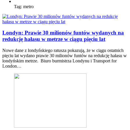
Tag:
metro
Londyn: Prawie 30 milionów funtów wydanych na
redukcję hałasu w metrze w ciągu pięciu lat
Nowe dane z londyńskiego ratusza pokazują, że w ciągu ostatnich
pięciu lat wydano prawie 30 milionów funtów na redukcję hałasu w
londyńskim metrze. Biuro burmistrza Londynu i Transport for
London…