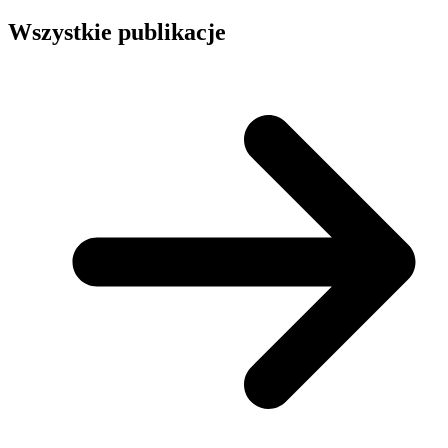
Wszystkie publikacje