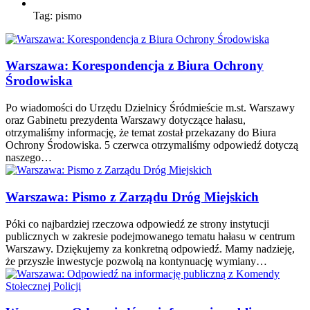
Tag:
pismo
Warszawa: Korespondencja z Biura Ochrony
Środowiska
Po wiadomości do Urzędu Dzielnicy Śródmieście m.st. Warszawy
oraz Gabinetu prezydenta Warszawy dotyczące hałasu,
otrzymaliśmy informację, że temat został przekazany do Biura
Ochrony Środowiska. 5 czerwca otrzymaliśmy odpowiedź dotyczą
naszego…
Warszawa: Pismo z Zarządu Dróg Miejskich
Póki co najbardziej rzeczowa odpowiedź ze strony instytucji
publicznych w zakresie podejmowanego tematu hałasu w centrum
Warszawy. Dziękujemy za konkretną odpowiedź. Mamy nadzieję,
że przyszłe inwestycje pozwolą na kontynuację wymiany…