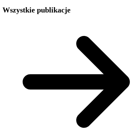
Wszystkie publikacje