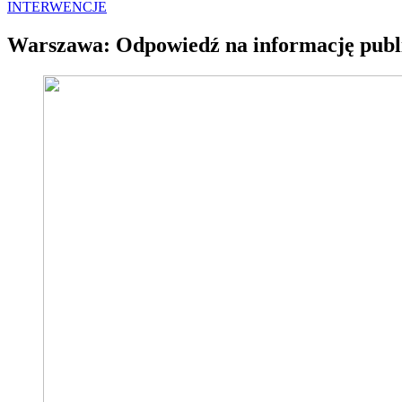
INTERWENCJE
Warszawa: Odpowiedź na informację publi