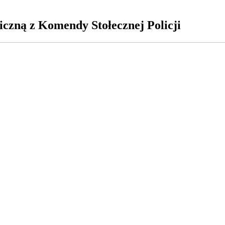
czną z Komendy Stołecznej Policji