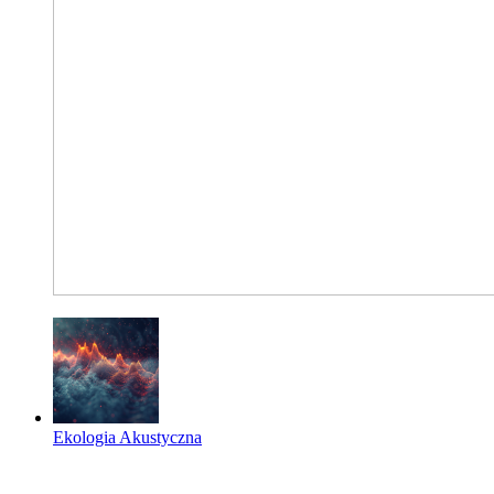
Ekologia Akustyczna