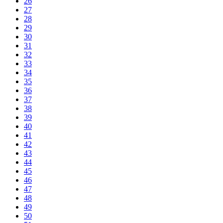
26
27
28
29
30
31
32
33
34
35
36
37
38
39
40
41
42
43
44
45
46
47
48
49
50