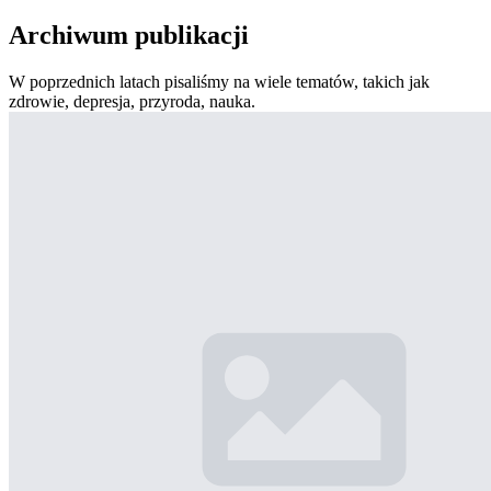
Archiwum publikacji
W poprzednich latach pisaliśmy na wiele tematów, takich jak
zdrowie, depresja, przyroda, nauka.