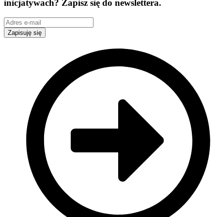
inicjatywach? Zapisz się do newslettera.
Zapisuję się