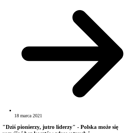
18 marca 2021
"Dziś pionierzy, jutro liderzy" - Polska może się