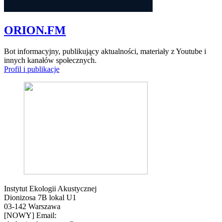
ORION.FM
Bot informacyjny, publikujący aktualności, materiały z Youtube i
innych kanałów społecznych.
Profil i publikacje
Instytut Ekologii Akustycznej
Dionizosa 7B lokal U1
03-142 Warszawa
[NOWY] Email: