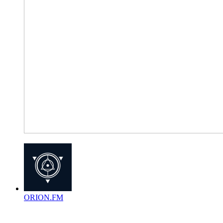
ORION.FM