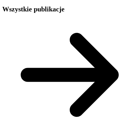
Wszystkie publikacje