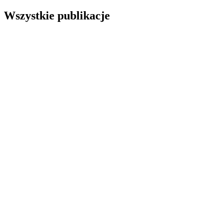
Wszystkie publikacje